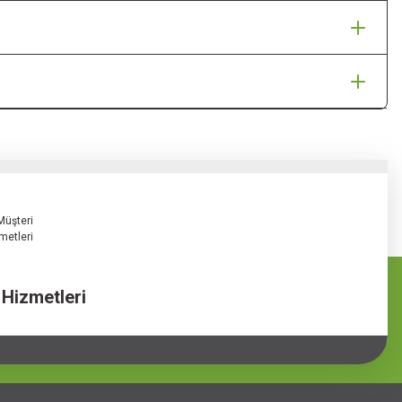
 Hizmetleri