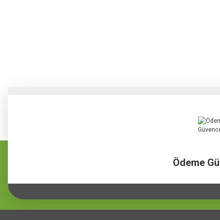
Ödeme Gü