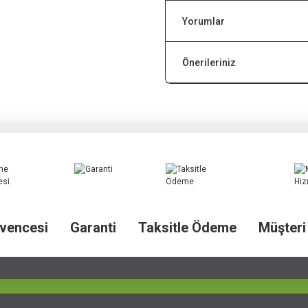
Yorumlar
Önerileriniz
vencesi
Garanti
Taksitle Ödeme
Müşteri