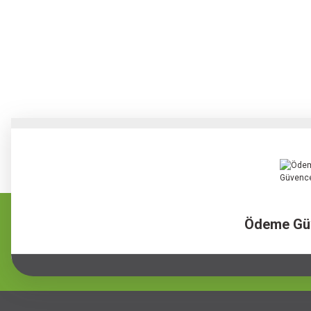
Ödeme Gü