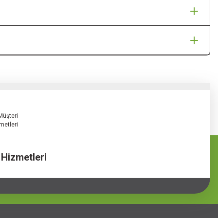
 Hizmetleri