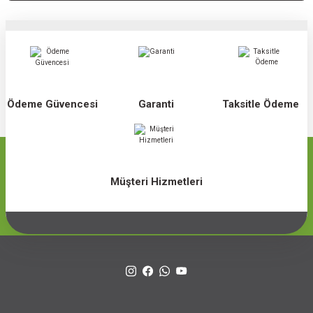
Ödeme Güvencesi
Garanti
Taksitle Ödeme
Müşteri Hizmetleri