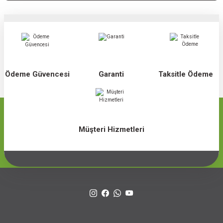
Ödeme Güvencesi
Garanti
Taksitle Ödeme
Müşteri Hizmetleri