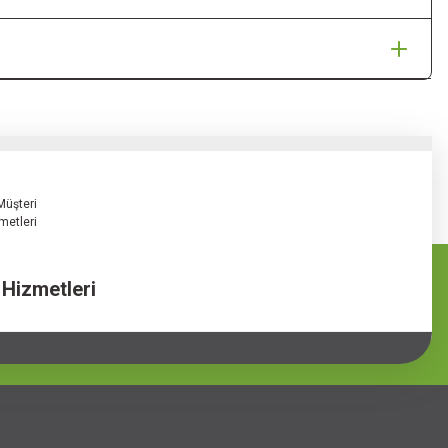
 Hizmetleri