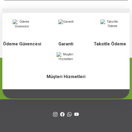
Ödeme Güvencesi
Garanti
Taksitle Ödeme
Müşteri Hizmetleri