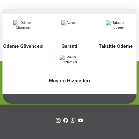
Ödeme Güvencesi
Garanti
Taksitle Ödeme
Müşteri Hizmetleri