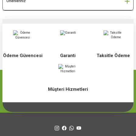
Önerileriniz
Ödeme Güvencesi
Garanti
Taksitle Ödeme
Müşteri Hizmetleri