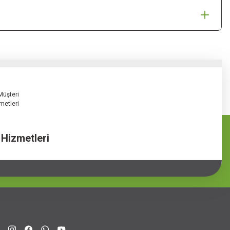
 Hizmetleri