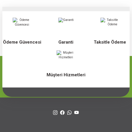
Ödeme Güvencesi
Garanti
Taksitle Ödeme
Müşteri Hizmetleri