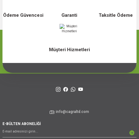
Ödeme Güvencesi
Garanti
Taksitle Ödeme
Müşteri Hizmetleri
info@cagraltd.com
E-BÜLTEN ABONELİĞİ