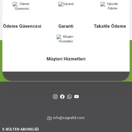
Ödeme Güvencesi
Garanti
Taksitle Ödeme
Müşteri Hizmetleri
info@cagraltd.com
E-BÜLTEN ABONELİĞİ