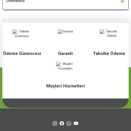
Önerileriniz
Ödeme Güvencesi
Garanti
Taksitle Ödeme
Müşteri Hizmetleri