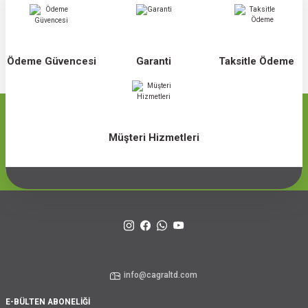
Ödeme Güvencesi
Garanti
Taksitle Ödeme
Müşteri Hizmetleri
info@cagraltd.com
E-BÜLTEN ABONELİĞİ