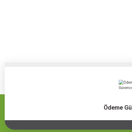
Ödeme Gü