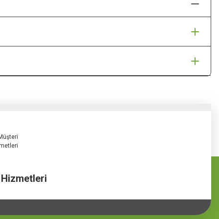
 Hizmetleri