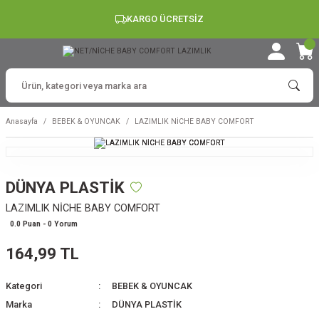
KARGO ÜCRETSİZ
Anasayfa
BEBEK & OYUNCAK
LAZIMLIK NİCHE BABY COMFORT
DÜNYA PLASTİK
LAZIMLIK NİCHE BABY COMFORT
0.0 Puan - 0 Yorum
164,99 TL
Kategori
BEBEK & OYUNCAK
Marka
DÜNYA PLASTİK