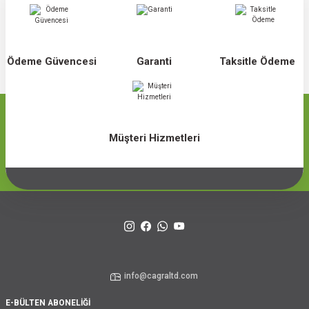
Ödeme Güvencesi
Garanti
Taksitle Ödeme
Müşteri Hizmetleri
info@cagraltd.com
E-BÜLTEN ABONELİĞİ