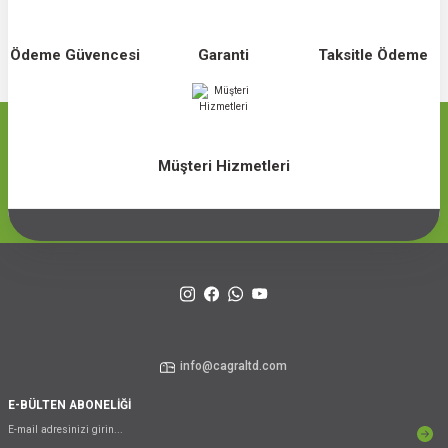
Ödeme Güvencesi
Garanti
Taksitle Ödeme
Müşteri Hizmetleri
info@cagraltd.com
E-BÜLTEN ABONELİĞİ