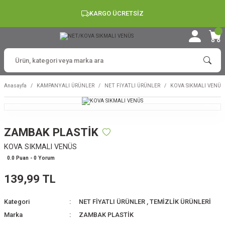
KARGO ÜCRETSİZ
Anasayfa
KAMPANYALI ÜRÜNLER
NET FİYATLI ÜRÜNLER
KOVA SIKMALI VENÜS
ZAMBAK PLASTİK
KOVA SIKMALI VENÜS
0.0 Puan - 0 Yorum
139,99 TL
Kategori
NET FİYATLI ÜRÜNLER
,
TEMİZLİK ÜRÜNLERİ
Marka
ZAMBAK PLASTİK