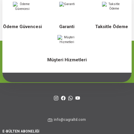
Ödeme Güvencesi
Garanti
Taksitle Ödeme
Müşteri Hizmetleri
info@cagraltd.com
E-BÜLTEN ABONELİĞİ