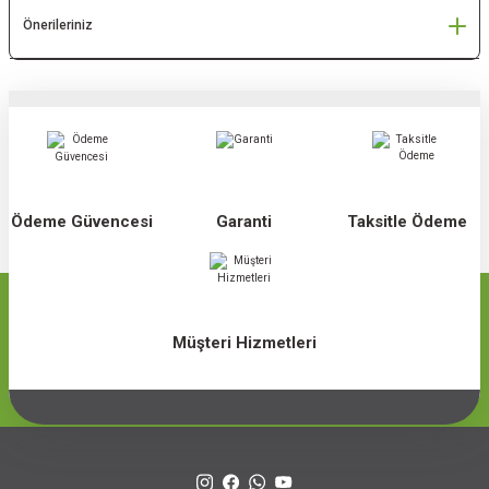
Önerileriniz
Ödeme Güvencesi
Garanti
Taksitle Ödeme
Müşteri Hizmetleri