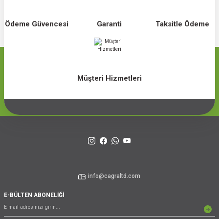
Ödeme Güvencesi
Garanti
Taksitle Ödeme
Müşteri Hizmetleri
info@cagraltd.com
E-BÜLTEN ABONELİĞİ