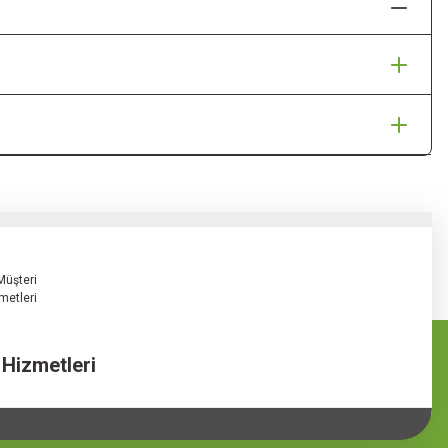
 Hizmetleri