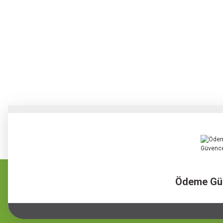
Ödeme Gü