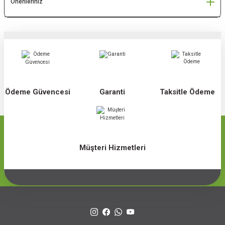
Önerileriniz
Ödeme Güvencesi
Garanti
Taksitle Ödeme
Müşteri Hizmetleri