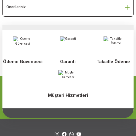
Önerileriniz
Ödeme Güvencesi
Garanti
Taksitle Ödeme
Müşteri Hizmetleri