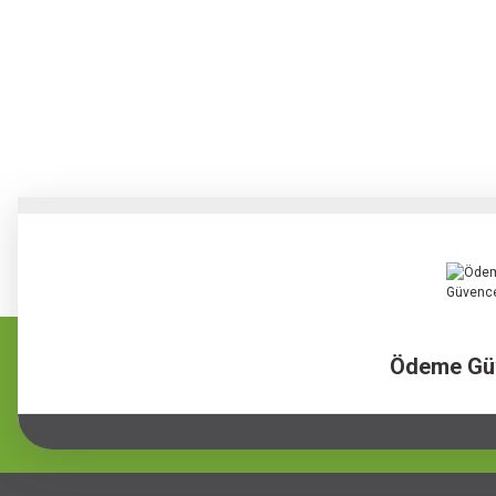
Ödeme Gü