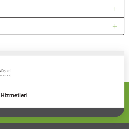
 Hizmetleri