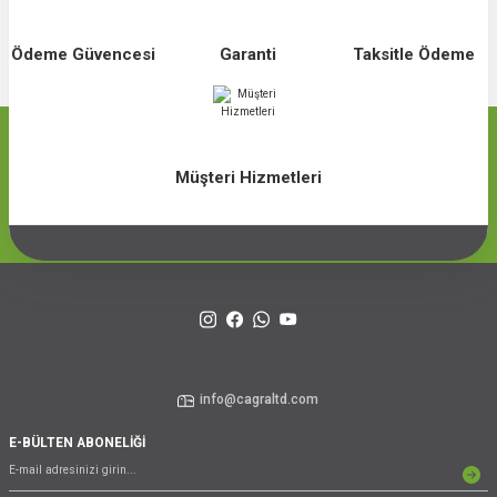
Ödeme Güvencesi
Garanti
Taksitle Ödeme
Müşteri Hizmetleri
info@cagraltd.com
E-BÜLTEN ABONELİĞİ