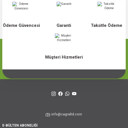
Ödeme Güvencesi
Garanti
Taksitle Ödeme
Müşteri Hizmetleri
info@cagraltd.com
E-BÜLTEN ABONELİĞİ