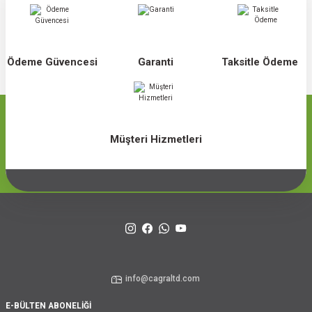
Ödeme Güvencesi
Garanti
Taksitle Ödeme
Müşteri Hizmetleri
info@cagraltd.com
E-BÜLTEN ABONELİĞİ