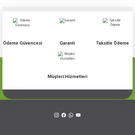
Ödeme Güvencesi
Garanti
Taksitle Ödeme
Müşteri Hizmetleri