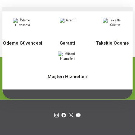
Ödeme Güvencesi
Garanti
Taksitle Ödeme
Müşteri Hizmetleri