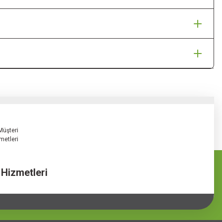
 Hizmetleri