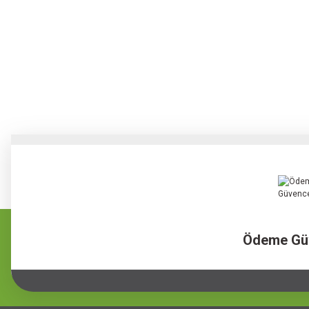
Ödeme Gü