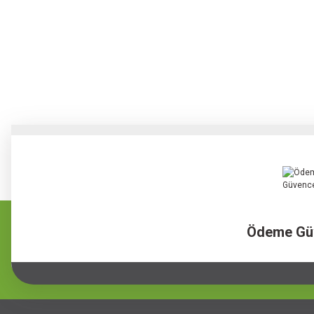
Ödeme Gü