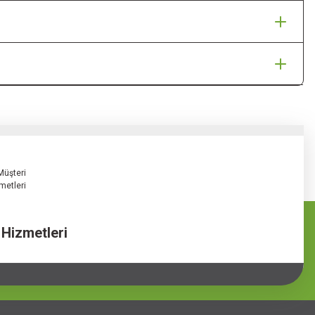
 Hizmetleri