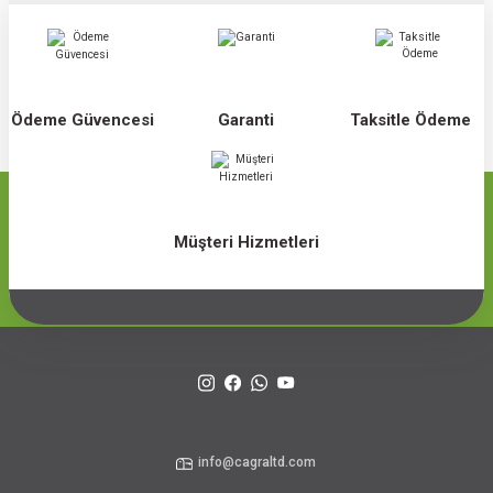
Ödeme Güvencesi
Garanti
Taksitle Ödeme
Müşteri Hizmetleri
info@cagraltd.com