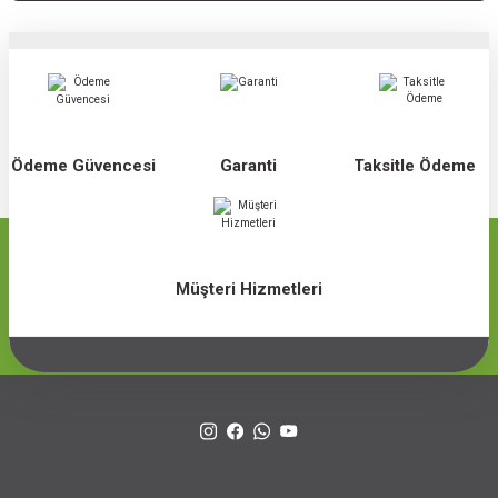
Ödeme Güvencesi
Garanti
Taksitle Ödeme
Müşteri Hizmetleri