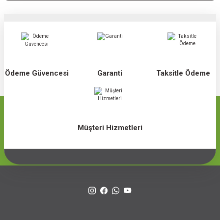
Ödeme Güvencesi
Garanti
Taksitle Ödeme
Müşteri Hizmetleri