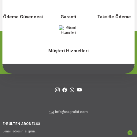
Ödeme Güvencesi
Garanti
Taksitle Ödeme
Müşteri Hizmetleri
info@cagraltd.com
E-BÜLTEN ABONELİĞİ