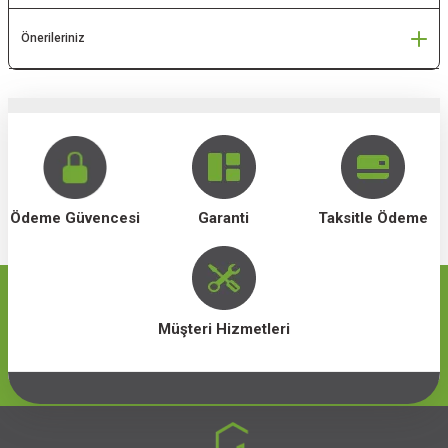
Önerileriniz
Ödeme Güvencesi
Garanti
Taksitle Ödeme
Müşteri Hizmetleri