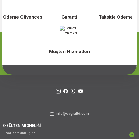
Ödeme Güvencesi
Garanti
Taksitle Ödeme
Müşteri Hizmetleri
info@cagraltd.com
E-BÜLTEN ABONELİĞİ