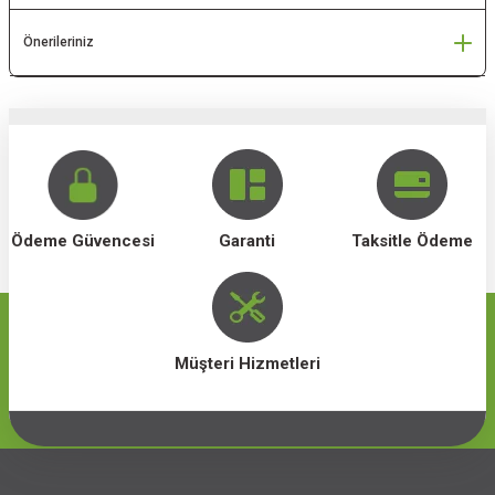
Önerileriniz
Ödeme Güvencesi
Garanti
Taksitle Ödeme
Müşteri Hizmetleri