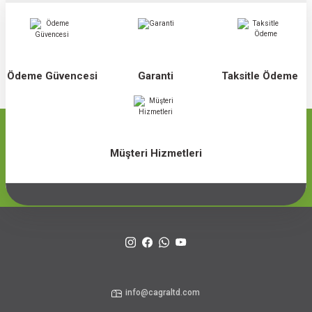
Ödeme Güvencesi
Garanti
Taksitle Ödeme
Müşteri Hizmetleri
info@cagraltd.com