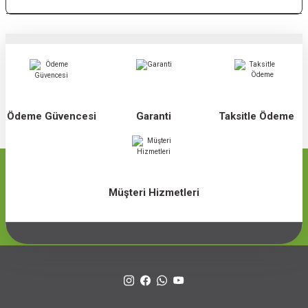
Ödeme Güvencesi
Garanti
Taksitle Ödeme
Müşteri Hizmetleri