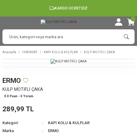
KARGO ÜCRETSİZ
Anasayfa
HIRDAVAT
KAPI KOLU & KULPLAR
KULP MOTİFLİ ÇAKA
ERMO
KULP MOTİFLİ ÇAKA
0.0 Puan - 0 Yorum
289,99 TL
Kategori
KAPI KOLU & KULPLAR
Marka
ERMO