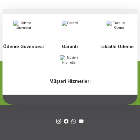
Ödeme Güvencesi
Garanti
Taksitle Ödeme
Müşteri Hizmetleri