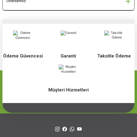
Önerileriniz
Ödeme Güvencesi
Garanti
Taksitle Ödeme
Müşteri Hizmetleri