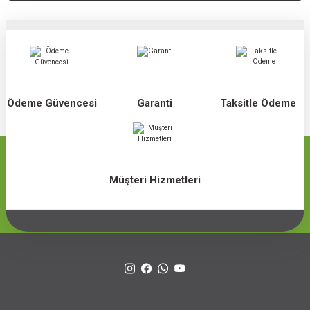
Ödeme Güvencesi
Garanti
Taksitle Ödeme
Müşteri Hizmetleri