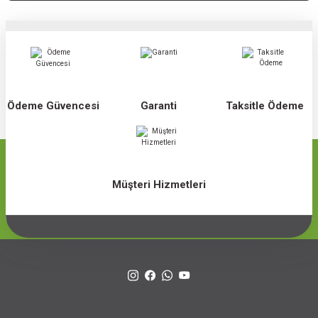
Ödeme Güvencesi
Garanti
Taksitle Ödeme
Müşteri Hizmetleri