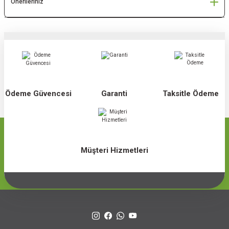
Önerileriniz
Ödeme Güvencesi
Garanti
Taksitle Ödeme
Müşteri Hizmetleri