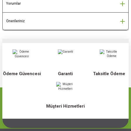
Yorumlar
Önerileriniz
Ödeme Güvencesi
Garanti
Taksitle Ödeme
Müşteri Hizmetleri