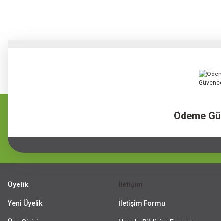
Ödeme Gü
Üyelik
İletişim
Yeni Üyelik
İletişim Formu