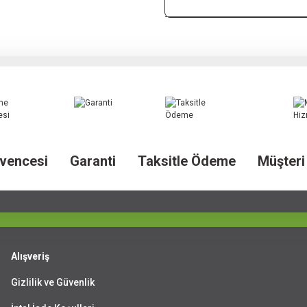
vencesi
Garanti
Taksitle Ödeme
Müşteri
Alışveriş
Gizlilik ve Güvenlik