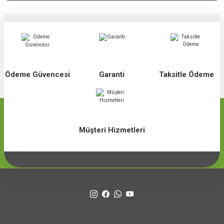
Ödeme Güvencesi
Garanti
Taksitle Ödeme
Müşteri Hizmetleri