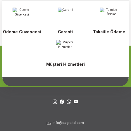
Ödeme Güvencesi
Garanti
Taksitle Ödeme
Müşteri Hizmetleri
info@cagraltd.com