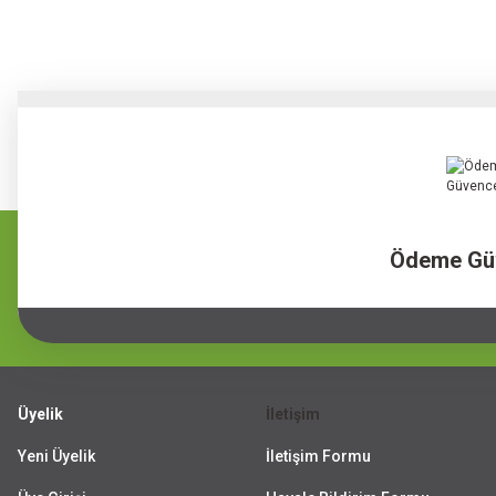
Ödeme Gü
Üyelik
İletişim
Yeni Üyelik
İletişim Formu