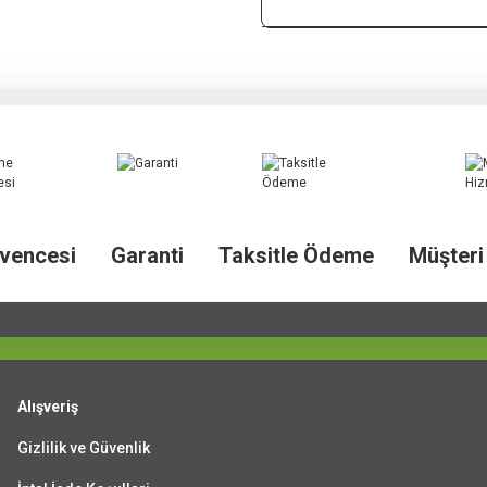
vencesi
Garanti
Taksitle Ödeme
Müşteri
Alışveriş
Gizlilik ve Güvenlik